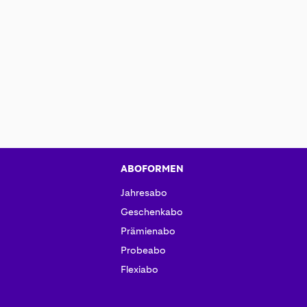
ABOFORMEN
Jahresabo
Geschenkabo
Prämienabo
Probeabo
Flexiabo