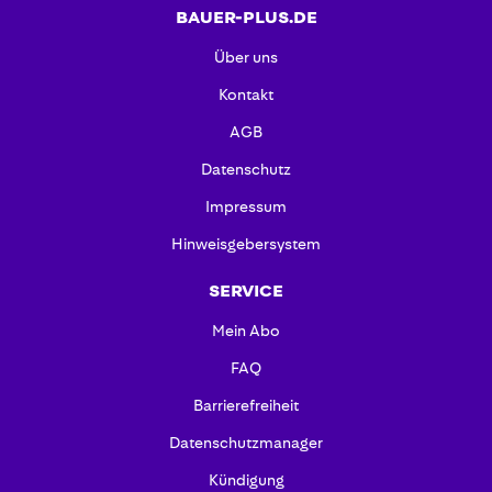
BAUER-PLUS.DE
Über uns
Kontakt
AGB
Datenschutz
Impressum
Hinweisgebersystem
SERVICE
Mein Abo
FAQ
Barrierefreiheit
Datenschutzmanager
Kündigung