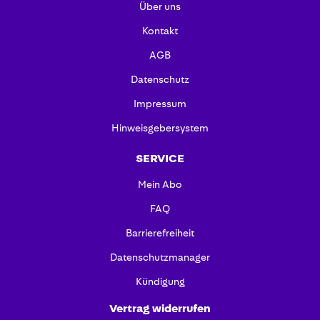
Über uns
Kontakt
AGB
Datenschutz
Impressum
Hinweisgebersystem
SERVICE
Mein Abo
FAQ
Barrierefreiheit
Datenschutzmanager
Kündigung
Vertrag widerrufen