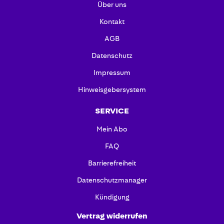
Über uns
Kontakt
AGB
Datenschutz
Impressum
Hinweisgebersystem
SERVICE
Mein Abo
FAQ
Barrierefreiheit
Datenschutzmanager
Kündigung
Vertrag widerrufen