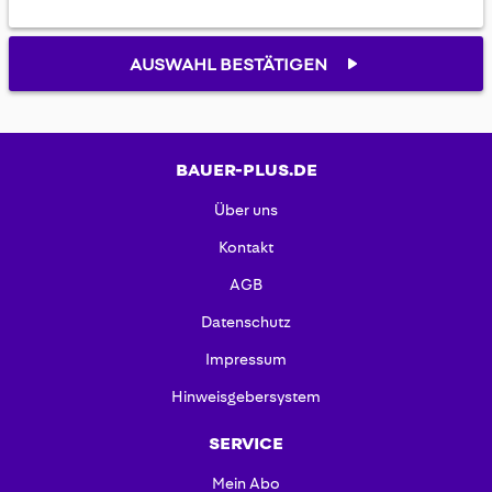
AUSWAHL BESTÄTIGEN
BAUER-PLUS.DE
Über uns
Kontakt
AGB
Datenschutz
Impressum
Hinweisgebersystem
SERVICE
Mein Abo