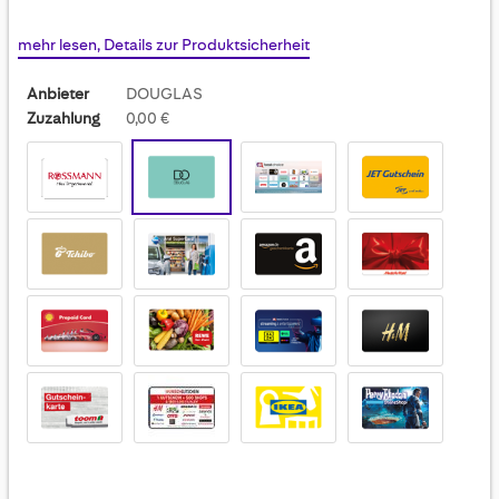
mehr lesen, Details zur Produktsicherheit
Anbieter
DOUGLAS
Zuzahlung
0,00 €