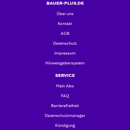
BAUER-PLUS.DE
Über uns
Kontakt
AGB
Datenschutz
Impressum
Hinweisgebersystem
SERVICE
Mein Abo
FAQ
Barrierefreiheit
Datenschutzmanager
Kündigung