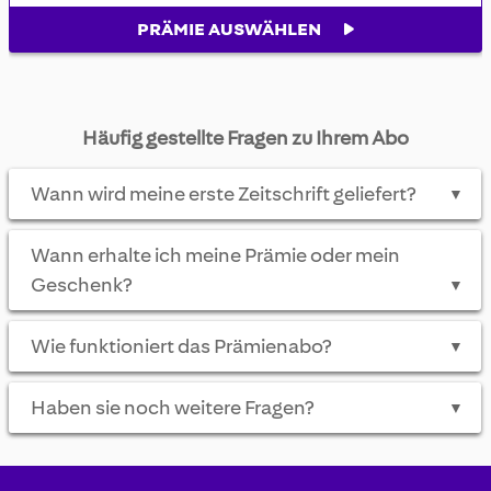
PRÄMIE AUSWÄHLEN
Häufig gestellte Fragen zu Ihrem Abo
Wann wird meine erste Zeitschrift geliefert?
▼
Wann erhalte ich meine Prämie oder mein
Geschenk?
▼
Wie funktioniert das Prämienabo?
▼
Haben sie noch weitere Fragen?
▼