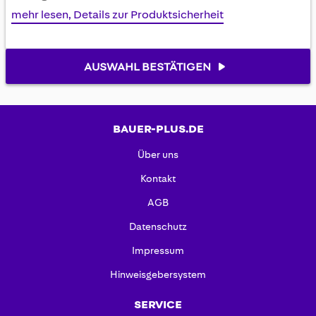
mehr lesen, Details zur Produktsicherheit
AUSWAHL BESTÄTIGEN
BAUER-PLUS.DE
Über uns
Kontakt
AGB
Datenschutz
Impressum
Hinweisgebersystem
SERVICE