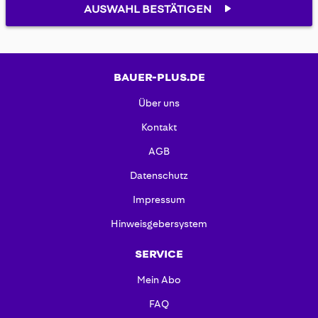
AUSWAHL BESTÄTIGEN
BAUER-PLUS.DE
Über uns
Kontakt
AGB
Datenschutz
Impressum
Hinweisgebersystem
SERVICE
Mein Abo
FAQ