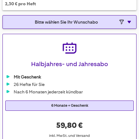
2,30 € pro Heft
Halbjahres- und Jahresabo
Mit Geschenk
26 Hefte für Sie
Nach 6 Monaten jederzeit kündbar
6 Monate + Geschenk
59,80 €
inkl. MwSt. und Versand