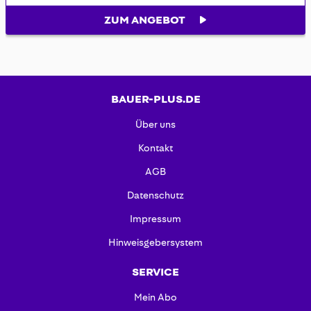
ZUM ANGEBOT
BAUER-PLUS.DE
Über uns
Kontakt
AGB
Datenschutz
Impressum
Hinweisgebersystem
SERVICE
Mein Abo