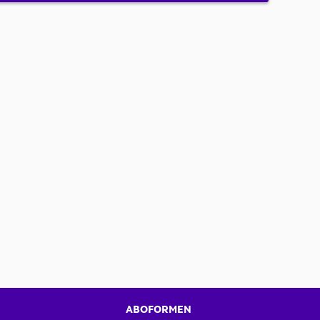
ABOFORMEN