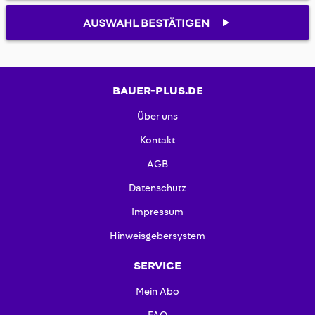
AUSWAHL BESTÄTIGEN
BAUER-PLUS.DE
Über uns
Kontakt
AGB
Datenschutz
Impressum
Hinweisgebersystem
SERVICE
Mein Abo