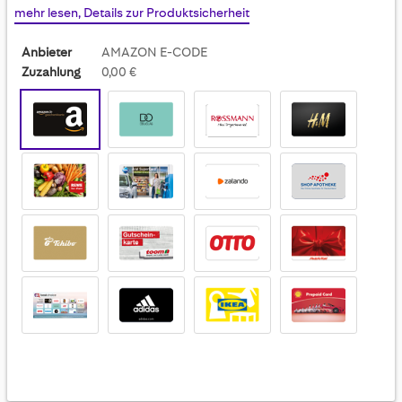
mehr lesen, Details zur Produktsicherheit
Anbieter
AMAZON E-CODE
Zuzahlung
0,00 €