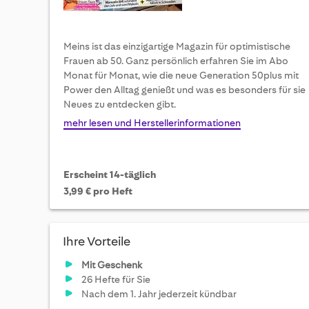
Meins ist das einzigartige Magazin für optimistische
Frauen ab 50. Ganz persönlich erfahren Sie im Abo
Monat für Monat, wie die neue Generation 50plus mit
Power den Alltag genießt und was es besonders für sie
Neues zu entdecken gibt.
mehr lesen und Herstellerinformationen
Erscheint 14-täglich
3,99 € pro Heft
Ihre Vorteile
Mit Geschenk
26 Hefte für Sie
Nach dem 1. Jahr jederzeit kündbar