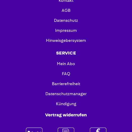
Kontakt
AGB
Datenschutz
Impressum
Hinweisgebersystem
SERVICE
Mein Abo
FAQ
Barrierefreiheit
Datenschutzmanager
Kündigung
Vertrag widerrufen