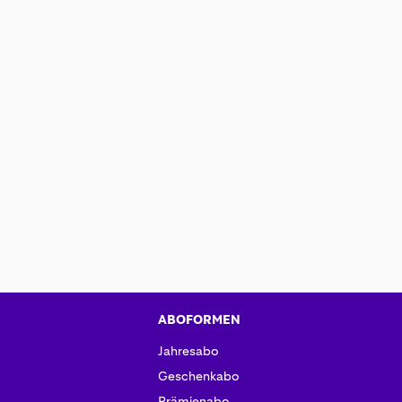
ABOFORMEN
Jahresabo
Geschenkabo
Prämienabo