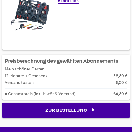
Bearbeiten
Preisberechnung des gewählten Abonnements
Mein schöner Garten
12 Monate + Geschenk
58,80 €
Versandkosten
6,00 €
= Gesamtpreis (inkl. MwSt & Versand)
64,80 €
ZUR BESTELLUNG