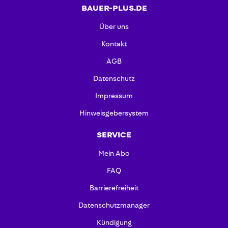
BAUER-PLUS.DE
Über uns
Kontakt
AGB
Datenschutz
Impressum
Hinweisgebersystem
SERVICE
Mein Abo
FAQ
Barrierefreiheit
Datenschutzmanager
Kündigung