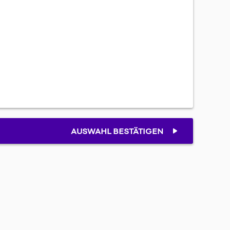
AUSWAHL BESTÄTIGEN