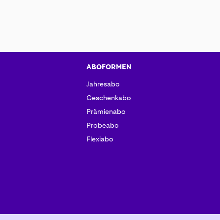
ABOFORMEN
Jahresabo
Geschenkabo
Prämienabo
Probeabo
Flexiabo