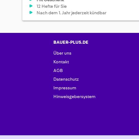
12 Hefte für Sie
Nach dem 1. Jahr jederzeit kündbar
BAUER-PLUS.DE
Über uns
Kontakt
AGB
Datenschutz
Impressum
Hinweisgebersystem