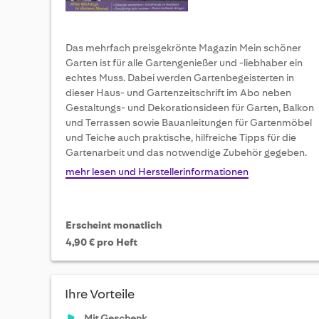
Das mehrfach preisgekrönte Magazin Mein schöner
Garten ist für alle Gartengenießer und -liebhaber ein
echtes Muss. Dabei werden Gartenbegeisterten in
dieser Haus- und Gartenzeitschrift im Abo neben
Gestaltungs- und Dekorationsideen für Garten, Balkon
und Terrassen sowie Bauanleitungen für Gartenmöbel
und Teiche auch praktische, hilfreiche Tipps für die
Gartenarbeit und das notwendige Zubehör gegeben.
mehr lesen und Herstellerinformationen
Erscheint monatlich
4,90 € pro Heft
Ihre Vorteile
Mit Geschenk