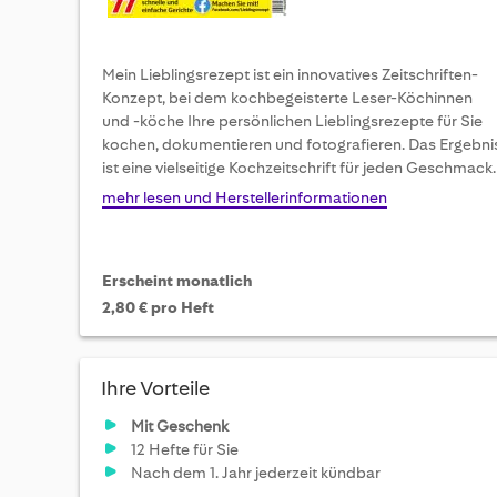
Mein Lieblingsrezept ist ein innovatives Zeitschriften-
Konzept, bei dem kochbegeisterte Leser-Köchinnen
und -köche Ihre persönlichen Lieblingsrezepte für Sie
kochen, dokumentieren und fotografieren. Das Ergebni
ist eine vielseitige Kochzeitschrift für jeden Geschmack.
mehr lesen und Herstellerinformationen
Erscheint monatlich
2,80 € pro Heft
Ihre Vorteile
Mit Geschenk
12 Hefte für Sie
Nach dem 1. Jahr jederzeit kündbar