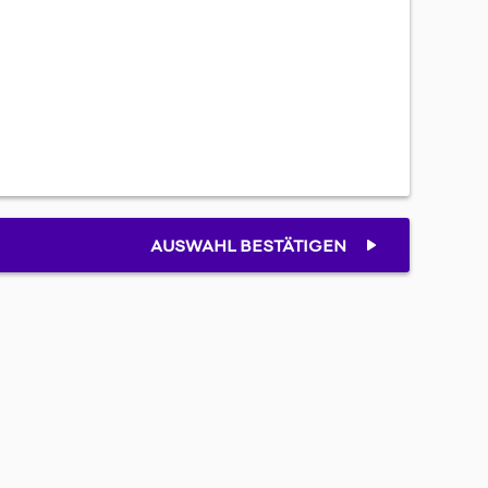
AUSWAHL BESTÄTIGEN