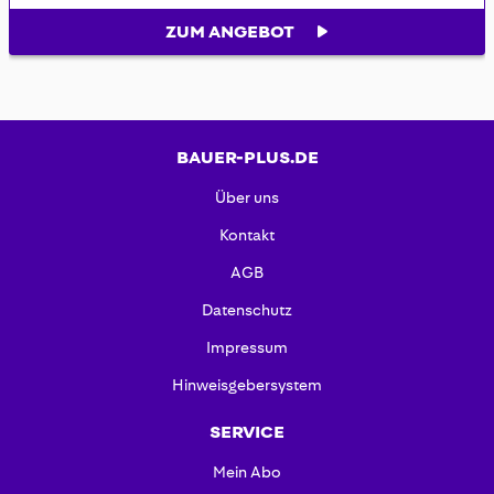
ZUM ANGEBOT
BAUER-PLUS.DE
Über uns
Kontakt
AGB
Datenschutz
Impressum
Hinweisgebersystem
SERVICE
Mein Abo