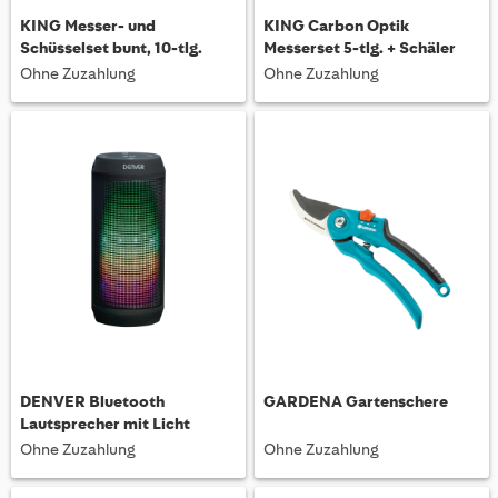
KING Messer- und
KING Carbon Optik
Schüsselset bunt, 10-tlg.
Messerset 5-tlg. + Schäler
Ohne Zuzahlung
Ohne Zuzahlung
DENVER Bluetooth
GARDENA Gartenschere
Lautsprecher mit Licht
Ohne Zuzahlung
Ohne Zuzahlung