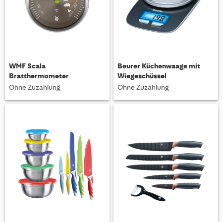
WMF Scala
Beurer Küchenwaage mit
Bratthermometer
Wiegeschüssel
Ohne Zuzahlung
Ohne Zuzahlung