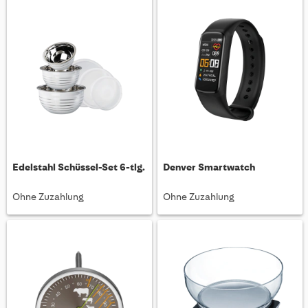
Edelstahl Schüssel-Set 6-tlg.
Denver Smartwatch
Ohne Zuzahlung
Ohne Zuzahlung