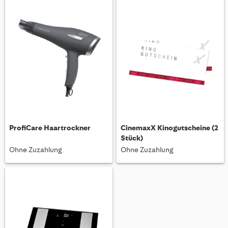
ProfiCare Haartrockner
CinemaxX Kinogutscheine (2
Stück)
Ohne Zuzahlung
Ohne Zuzahlung