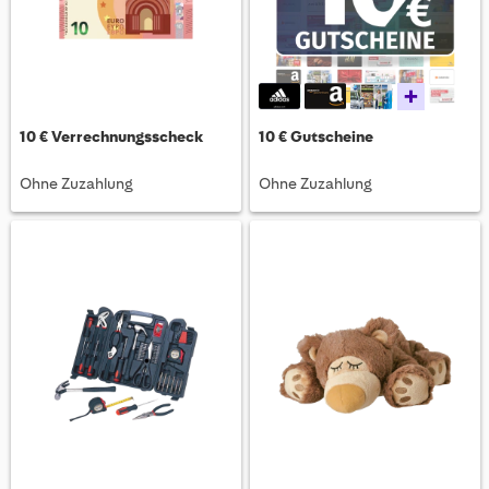
+
10 € Verrechnungsscheck
10 € Gutscheine
Ohne Zuzahlung
Ohne Zuzahlung