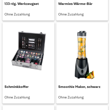
133-tlg. Werkzeugset
Warmies Wärme-Bär
Ohne Zuzahlung
Ohne Zuzahlung
Schminkkoffer
Smoothie Maker, schwarz
Ohne Zuzahlung
Ohne Zuzahlung