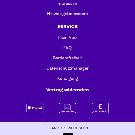
Impressum
Hinweisgebersystem
SERVICE
Mein Abo
FAQ
Barrierefreiheit
Datenschutzmanager
Kündigung
Vertrag widerrufen
STANDORT WECHSELN