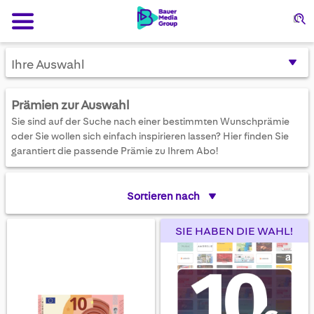
Su
Ihre Auswahl
Prämien zur Auswahl
Sie sind auf der Suche nach einer bestimmten Wunschprämie
oder Sie wollen sich einfach inspirieren lassen? Hier finden Sie
garantiert die passende Prämie zu Ihrem Abo!
Sortieren nach
SIE HABEN DIE WAHL!