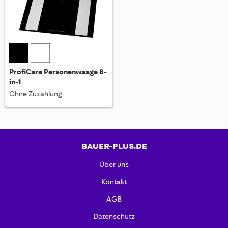
ProfiCare Personenwaage 8-
in-1
Ohne Zuzahlung
BAUER-PLUS.DE
Über uns
Kontakt
AGB
Datenschutz