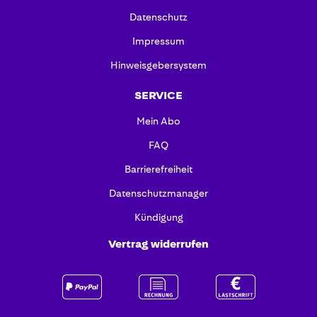
Datenschutz
Impressum
Hinweisgebersystem
SERVICE
Mein Abo
FAQ
Barrierefreiheit
Datenschutzmanager
Kündigung
Vertrag widerrufen