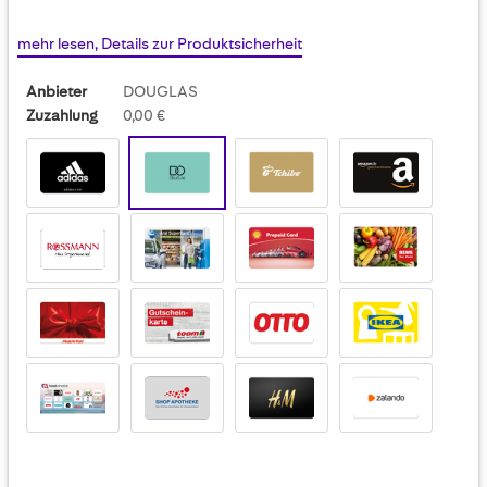
mehr lesen, Details zur Produktsicherheit
Anbieter
DOUGLAS
Zuzahlung
0,00 €