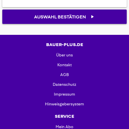
AUSWAHL BESTÄTIGEN
BAUER-PLUS.DE
Über uns
Kontakt
AGB
Datenschutz
Impressum
Hinweisgebersystem
SERVICE
Mein Abo