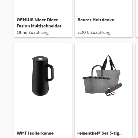
GENIUS Nicer Dicer
Beurer Heizdecke
Fusion Multischneider
Ohne Zuzahlung
5,00 € Zuzahlung
WMF Isolierkanne
reisenthel® Set 3-tlg.,