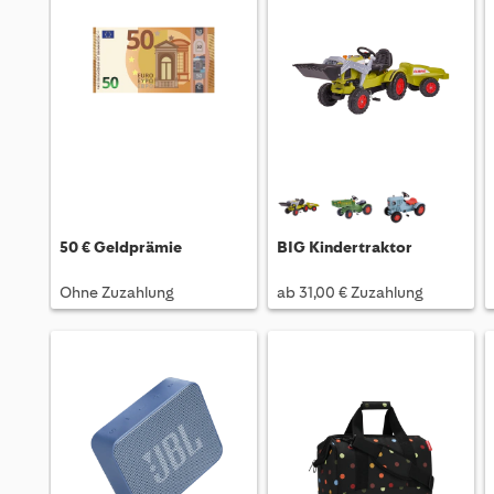
50 € Geldprämie
BIG Kindertraktor
Ohne Zuzahlung
ab 31,00 € Zuzahlung