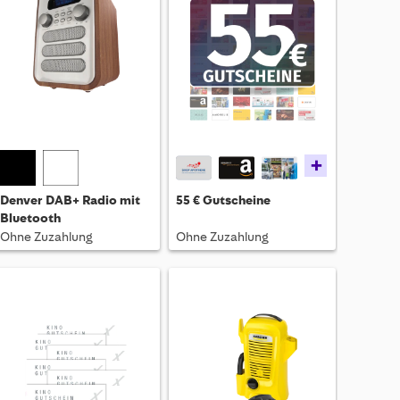
+
Denver DAB+ Radio mit
55 € Gutscheine
Bluetooth
Ohne Zuzahlung
Ohne Zuzahlung