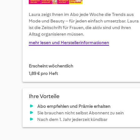
Laura zeigt Ihnen im Abo jede Woche die Trends aus
Mode und Beauty – für jeden einfach umsetzbar. Laura
ist die Zeitschrift für Frauen, die aktiv sind und ihren
Alltag organisieren müssen.
mehr lesen und Herstellerinformationen
Erscheint wöchentlich
1,89 € pro Heft
Ihre Vorteile
Abo empfehlen und Prämie erhalten
Sie brauchen nicht selbst Abonnent zu sein
Nach dem 1. Jahr jederzeit kündbar