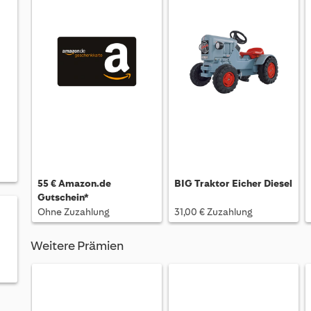
55 € Amazon.de
BIG Traktor Eicher Diesel
Gutschein*
Ohne Zuzahlung
31,00 € Zuzahlung
Weitere Prämien