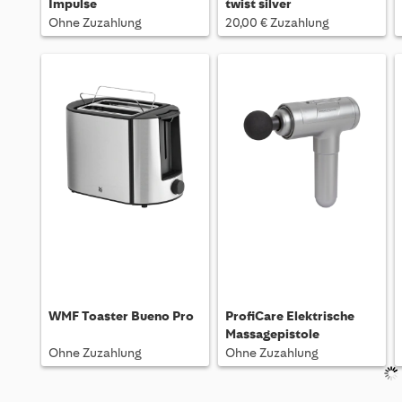
Impulse
twist silver
Ohne Zuzahlung
20,00 € Zuzahlung
WMF Toaster Bueno Pro
ProfiCare Elektrische
Massagepistole
Ohne Zuzahlung
Ohne Zuzahlung