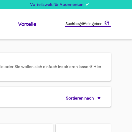
Vorteilswelt für Abonnenten
Vorteile
Suche
oder Sie wollen sich einfach inspirieren lassen? Hier
Sortieren nach