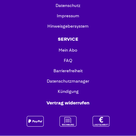
Datenschutz
Impressum
Hinweisgebersystem
SERVICE
Mein Abo
FAQ
Barrierefreiheit
Datenschutzmanager
Kündigung
Vertrag widerrufen