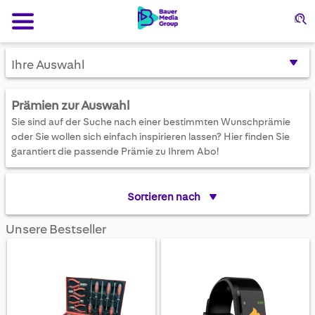
Su
Ihre Auswahl
Prämien zur Auswahl
Sie sind auf der Suche nach einer bestimmten Wunschprämie
oder Sie wollen sich einfach inspirieren lassen? Hier finden Sie
garantiert die passende Prämie zu Ihrem Abo!
Sortieren nach
Unsere Bestseller