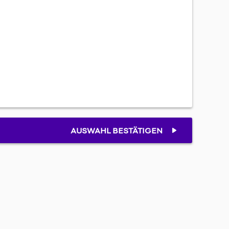
AUSWAHL BESTÄTIGEN