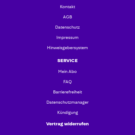
Kontakt
AGB
Datenschutz
Impressum
Hinweisgebersystem
SERVICE
Mein Abo
FAQ
Barrierefreiheit
Datenschutzmanager
Kündigung
Vertrag widerrufen