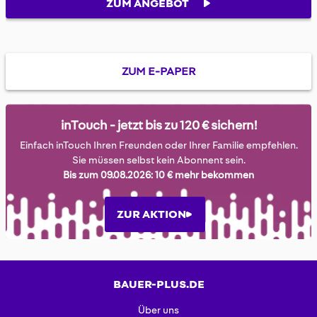
ZUM ANGEBOT
ZUM E-PAPER
inTouch - jetzt bis zu 120 € sichern!
Einfach inTouch Ihren Freunden oder Ihrer Familie empfehlen.
Sie müssen selbst kein Abonnent sein.
Bis zum 09.08.2026: 10 € mehr bekommen
ZUR AKTION
BAUER-PLUS.DE
Über uns