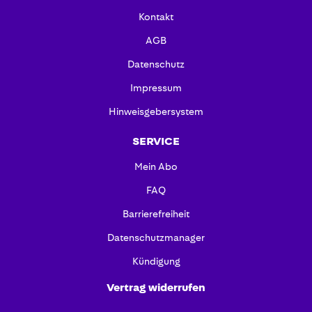
Kontakt
AGB
Datenschutz
Impressum
Hinweisgebersystem
SERVICE
Mein Abo
FAQ
Barrierefreiheit
Datenschutzmanager
Kündigung
Vertrag widerrufen