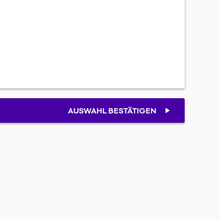
AUSWAHL BESTÄTIGEN