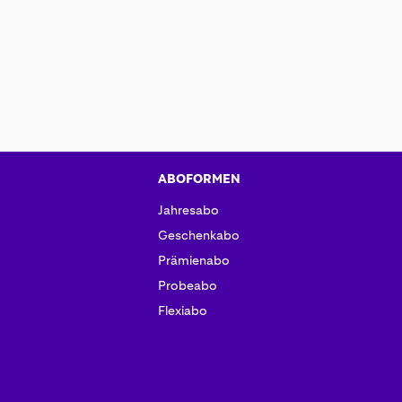
ABOFORMEN
Jahresabo
Geschenkabo
Prämienabo
Probeabo
Flexiabo