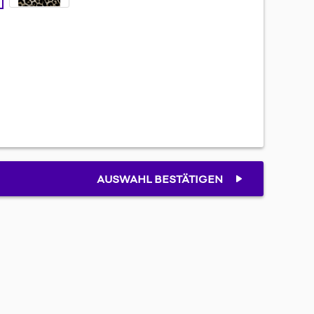
AUSWAHL BESTÄTIGEN