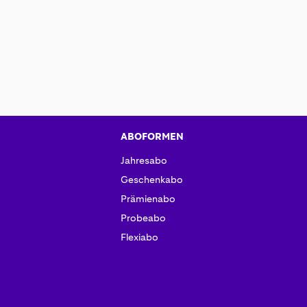
ABOFORMEN
Jahresabo
Geschenkabo
Prämienabo
Probeabo
Flexiabo