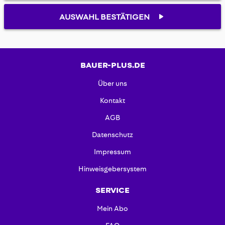
AUSWAHL BESTÄTIGEN
BAUER-PLUS.DE
Über uns
Kontakt
AGB
Datenschutz
Impressum
Hinweisgebersystem
SERVICE
Mein Abo