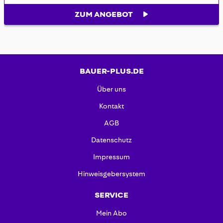
ZUM ANGEBOT
BAUER-PLUS.DE
Über uns
Kontakt
AGB
Datenschutz
Impressum
Hinweisgebersystem
SERVICE
Mein Abo