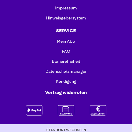
Impressum
Hinweisgebersystem
SERVICE
Mein Abo
FAQ
Barrierefreiheit
Datenschutzmanager
Kündigung
Vertrag widerrufen
STANDORT WECHSELN