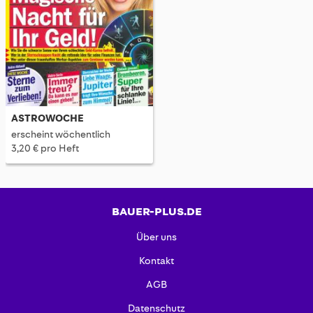
ASTROWOCHE
erscheint wöchentlich
3,20 € pro Heft
BAUER-PLUS.DE
Über uns
Kontakt
AGB
Datenschutz