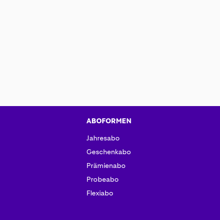
ABOFORMEN
Jahresabo
Geschenkabo
Prämienabo
Probeabo
Flexiabo