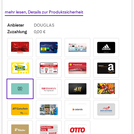
mehr lesen, Details zur Produktsicherheit
Anbieter
DOUGLAS
Zuzahlung
0,00 €