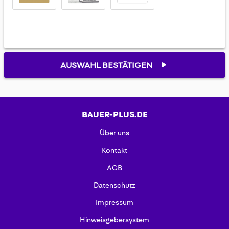
AUSWAHL BESTÄTIGEN
BAUER-PLUS.DE
Über uns
Kontakt
AGB
Datenschutz
Impressum
Hinweisgebersystem