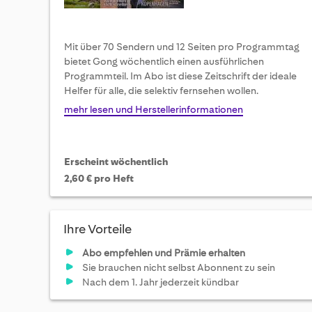
Mit über 70 Sendern und 12 Seiten pro Programmtag
bietet Gong wöchentlich einen ausführlichen
Programmteil. Im Abo ist diese Zeitschrift der ideale
Helfer für alle, die selektiv fernsehen wollen.
mehr lesen und Herstellerinformationen
Erscheint wöchentlich
2,60 € pro Heft
Ihre Vorteile
Abo empfehlen und Prämie erhalten
Sie brauchen nicht selbst Abonnent zu sein
Nach dem 1. Jahr jederzeit kündbar