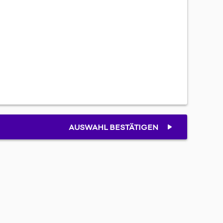
AUSWAHL BESTÄTIGEN