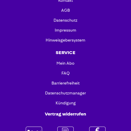
Kontakt
AGB
Datenschutz
Impressum
Hinweisgebersystem
SERVICE
Mein Abo
FAQ
Barrierefreiheit
Datenschutzmanager
Kündigung
Vertrag widerrufen