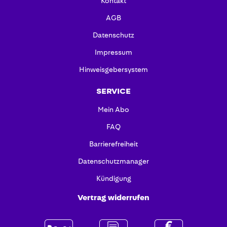
Kontakt
AGB
Datenschutz
Impressum
Hinweisgebersystem
SERVICE
Mein Abo
FAQ
Barrierefreiheit
Datenschutzmanager
Kündigung
Vertrag widerrufen