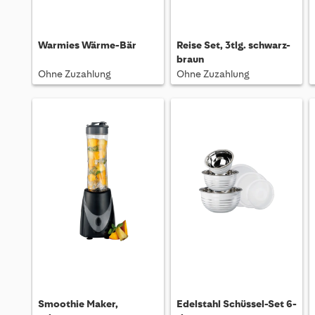
Warmies Wärme-Bär
Reise Set, 3tlg. schwarz-
braun
Ohne Zuzahlung
Ohne Zuzahlung
Smoothie Maker,
Edelstahl Schüssel-Set 6-