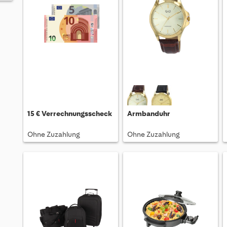
15 € Verrechnungsscheck
Armbanduhr
Ohne Zuzahlung
Ohne Zuzahlung