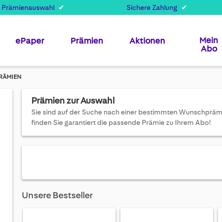
 Prämienauswahl
Sichere Zahlung
Mein
ePaper
Prämien
Aktionen
Abo
RÄMIEN
Prämien zur Auswahl
Sie sind auf der Suche nach einer bestimmten Wunschprämie 
finden Sie garantiert die passende Prämie zu Ihrem Abo!
Unsere Bestseller