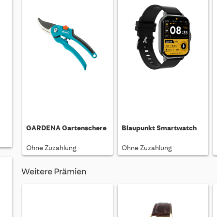
GARDENA Gartenschere
Blaupunkt Smartwatch
Ohne Zuzahlung
Ohne Zuzahlung
Weitere Prämien