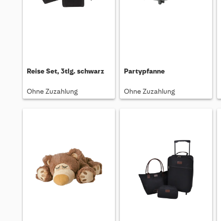
Reise Set, 3tlg. schwarz
Partypfanne
Ohne Zuzahlung
Ohne Zuzahlung