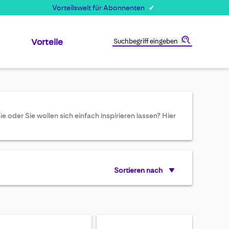
Vorteilswelt für Abonnenten
Vorteile
Suche
oder Sie wollen sich einfach inspirieren lassen? Hier
Sortieren nach