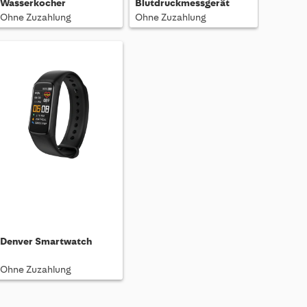
Wasserkocher
Blutdruckmessgerät
Ohne Zuzahlung
Ohne Zuzahlung
Denver Smartwatch
Ohne Zuzahlung