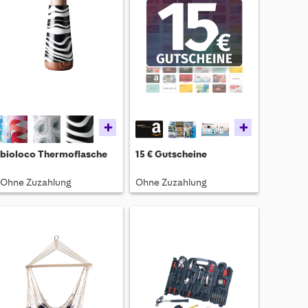
+
+
bioloco Thermoflasche
15 € Gutscheine
Ohne Zuzahlung
Ohne Zuzahlung