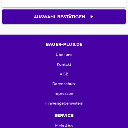
AUSWAHL BESTÄTIGEN
BAUER-PLUS.DE
Über uns
Kontakt
AGB
Datenschutz
Impressum
Hinweisgebersystem
SERVICE
Mein Abo