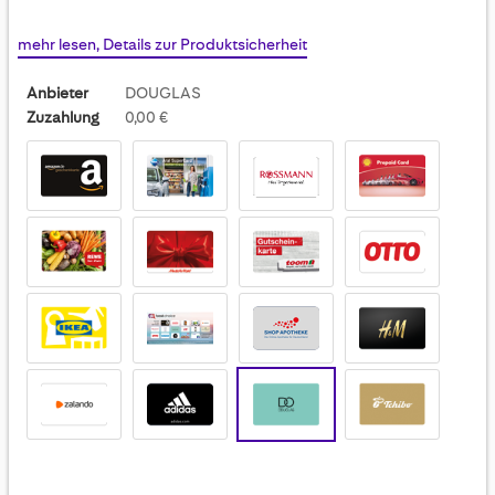
mehr lesen, Details zur Produktsicherheit
Anbieter
DOUGLAS
Zuzahlung
0,00 €