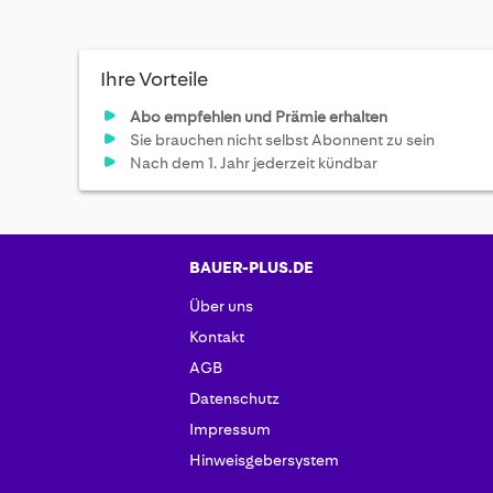
Ihre Vorteile
Abo empfehlen und Prämie erhalten
Sie brauchen nicht selbst Abonnent zu sein
Nach dem 1. Jahr jederzeit kündbar
BAUER-PLUS.DE
Über uns
Kontakt
AGB
Datenschutz
Impressum
Hinweisgebersystem