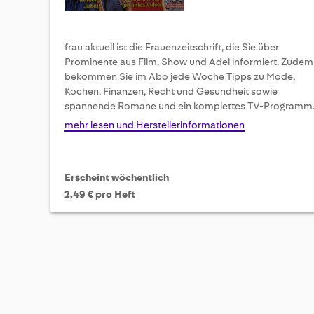
frau aktuell ist die Frauenzeitschrift, die Sie über
Prominente aus Film, Show und Adel informiert. Zudem
bekommen Sie im Abo jede Woche Tipps zu Mode,
Kochen, Finanzen, Recht und Gesundheit sowie
spannende Romane und ein komplettes TV-Programm
mehr lesen und Herstellerinformationen
Erscheint wöchentlich
2,49 € pro Heft