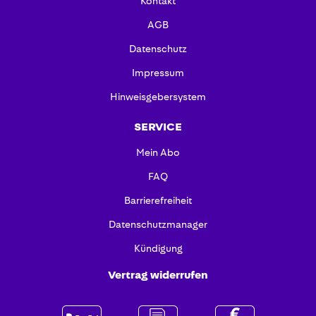
Kontakt
AGB
Datenschutz
Impressum
Hinweisgebersystem
SERVICE
Mein Abo
FAQ
Barrierefreiheit
Datenschutzmanager
Kündigung
Vertrag widerrufen