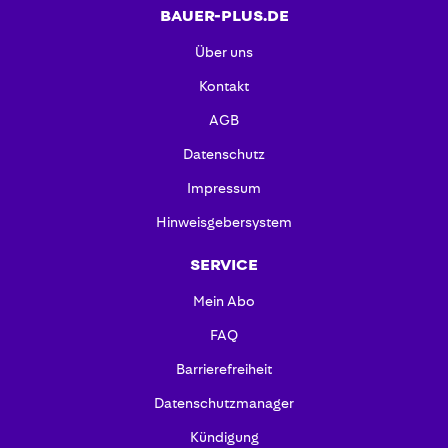
BAUER-PLUS.DE
Über uns
Kontakt
AGB
Datenschutz
Impressum
Hinweisgebersystem
SERVICE
Mein Abo
FAQ
Barrierefreiheit
Datenschutzmanager
Kündigung