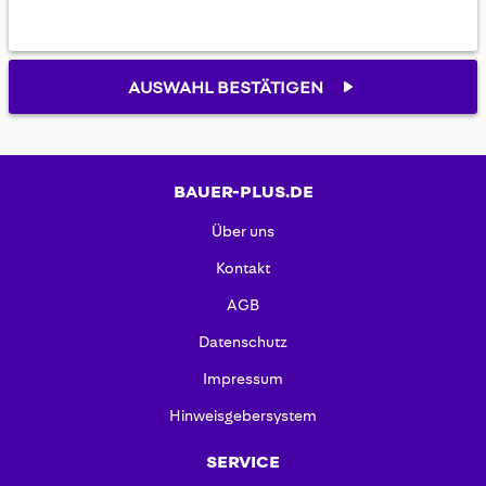
AUSWAHL BESTÄTIGEN
BAUER-PLUS.DE
Über uns
Kontakt
AGB
Datenschutz
Impressum
Hinweisgebersystem
SERVICE