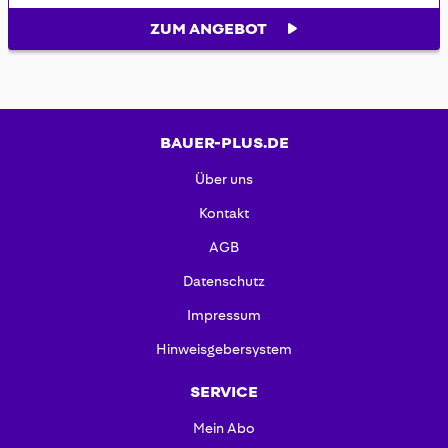
ZUM ANGEBOT
BAUER-PLUS.DE
Über uns
Kontakt
AGB
Datenschutz
Impressum
Hinweisgebersystem
SERVICE
Mein Abo