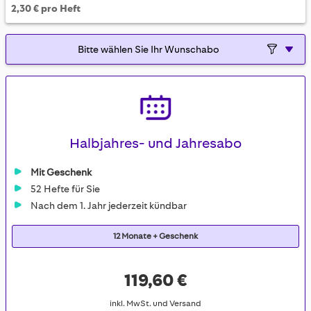
2,30 € pro Heft
Halbjahres- und Jahresabo
Mit Geschenk
52 Hefte für Sie
Nach dem 1. Jahr jederzeit kündbar
12 Monate + Geschenk
119,60 €
inkl. MwSt. und Versand