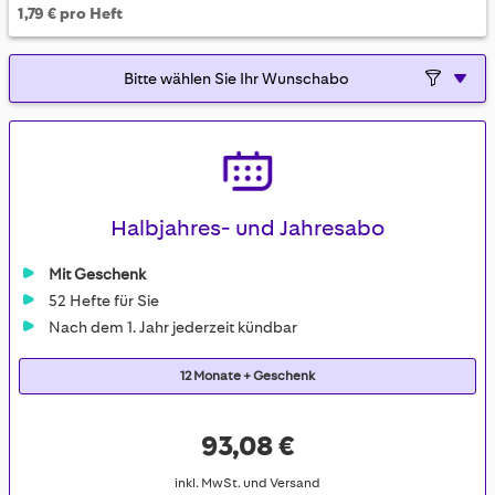
1,79 € pro Heft
Halbjahres- und Jahresabo
Mit Geschenk
52 Hefte für Sie
Nach dem 1. Jahr jederzeit kündbar
12 Monate + Geschenk
93,08 €
inkl. MwSt. und Versand