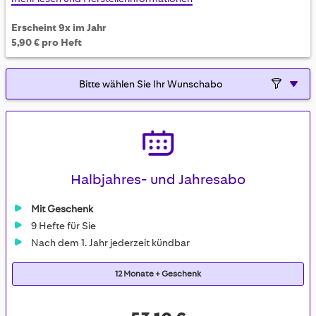
Erscheint 9x im Jahr
5,90 € pro Heft
Halbjahres- und Jahresabo
Mit Geschenk
9 Hefte für Sie
Nach dem 1. Jahr jederzeit kündbar
12 Monate + Geschenk