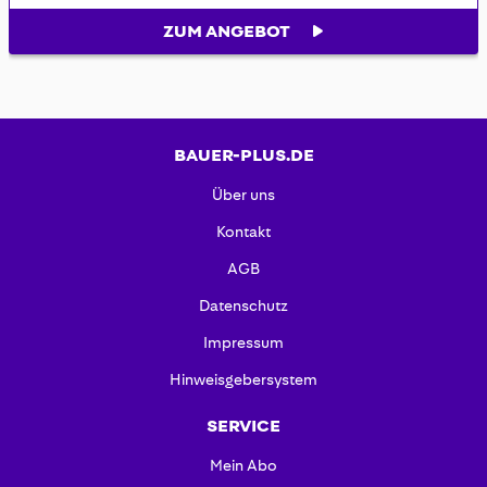
ZUM ANGEBOT
BAUER-PLUS.DE
Über uns
Kontakt
AGB
Datenschutz
Impressum
Hinweisgebersystem
SERVICE
Mein Abo