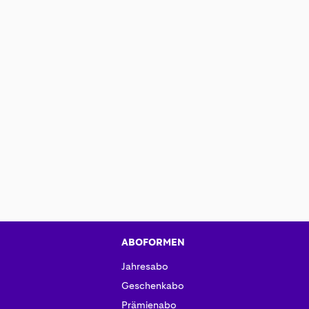
ABOFORMEN
Jahresabo
Geschenkabo
Prämienabo