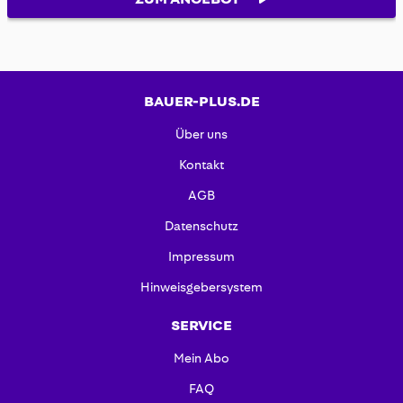
BAUER-PLUS.DE
Über uns
Kontakt
AGB
Datenschutz
Impressum
Hinweisgebersystem
SERVICE
Mein Abo
FAQ