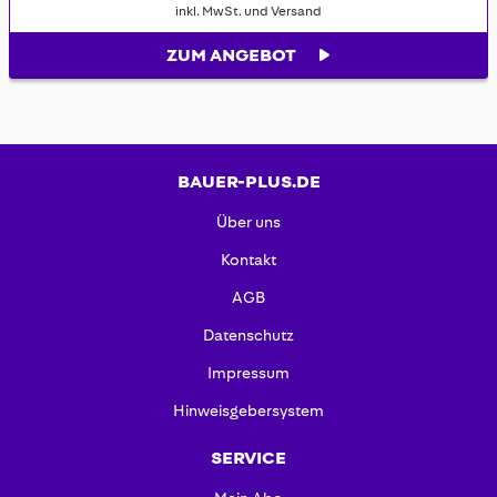
inkl. MwSt. und Versand
ZUM ANGEBOT
BAUER-PLUS.DE
Über uns
Kontakt
AGB
Datenschutz
Impressum
Hinweisgebersystem
SERVICE